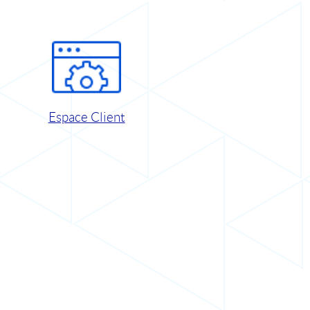
Espace Client