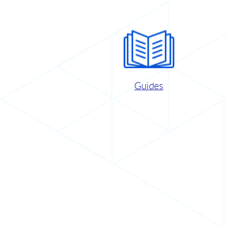
Guides