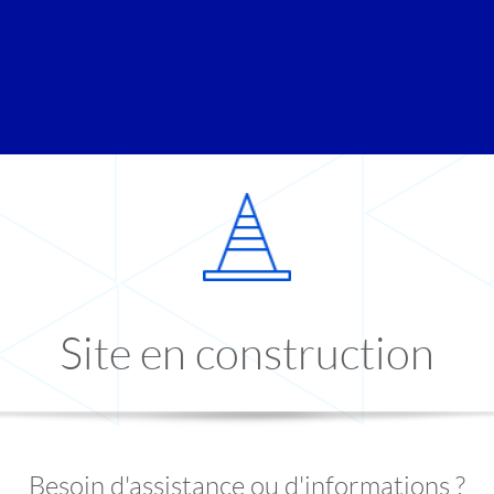
Site en construction
Besoin d'assistance ou d'informations ?