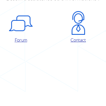
Forum
Contact